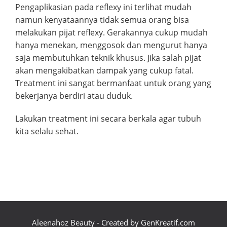
Pengaplikasian pada reflexy ini terlihat mudah
namun kenyataannya tidak semua orang bisa
melakukan pijat reflexy. Gerakannya cukup mudah
hanya menekan, menggosok dan mengurut hanya
saja membutuhkan teknik khusus. Jika salah pijat
akan mengakibatkan dampak yang cukup fatal.
Treatment ini sangat bermanfaat untuk orang yang
bekerjanya berdiri atau duduk.
Lakukan treatment ini secara berkala agar tubuh
kita selalu sehat.
Aleenahoz Beauty - Created by GenKreatif.com