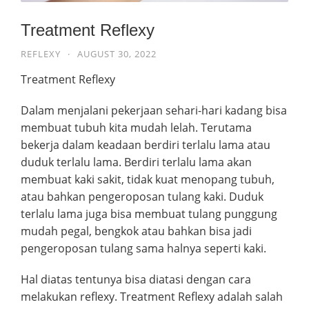
Treatment Reflexy
REFLEXY
·
AUGUST 30, 2022
Treatment Reflexy
Dalam menjalani pekerjaan sehari-hari kadang bisa
membuat tubuh kita mudah lelah. Terutama
bekerja dalam keadaan berdiri terlalu lama atau
duduk terlalu lama. Berdiri terlalu lama akan
membuat kaki sakit, tidak kuat menopang tubuh,
atau bahkan pengeroposan tulang kaki. Duduk
terlalu lama juga bisa membuat tulang punggung
mudah pegal, bengkok atau bahkan bisa jadi
pengeroposan tulang sama halnya seperti kaki.
Hal diatas tentunya bisa diatasi dengan cara
melakukan reflexy. Treatment Reflexy adalah salah