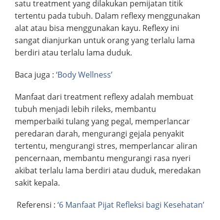
satu treatment yang dilakukan pemijatan titik
tertentu pada tubuh. Dalam reflexy menggunakan
alat atau bisa menggunakan kayu. Reflexy ini
sangat dianjurkan untuk orang yang terlalu lama
berdiri atau terlalu lama duduk.
Baca juga :
‘Body Wellness’
Manfaat dari treatment reflexy adalah membuat
tubuh menjadi lebih rileks, membantu
memperbaiki tulang yang pegal, memperlancar
peredaran darah, mengurangi gejala penyakit
tertentu, mengurangi stres, memperlancar aliran
pencernaan, membantu mengurangi rasa nyeri
akibat terlalu lama berdiri atau duduk, meredakan
sakit kepala.
Referensi :
‘6 Manfaat Pijat Refleksi bagi Kesehatan’