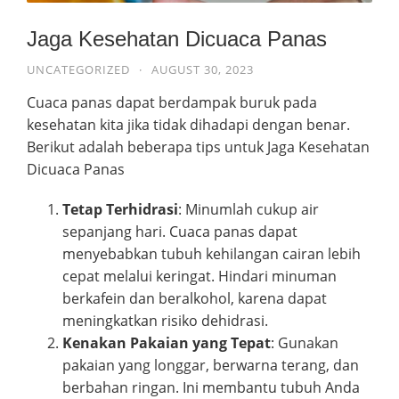
Jaga Kesehatan Dicuaca Panas
UNCATEGORIZED
·
AUGUST 30, 2023
Cuaca panas dapat berdampak buruk pada
kesehatan kita jika tidak dihadapi dengan benar.
Berikut adalah beberapa tips untuk Jaga Kesehatan
Dicuaca Panas
Tetap Terhidrasi
: Minumlah cukup air
sepanjang hari. Cuaca panas dapat
menyebabkan tubuh kehilangan cairan lebih
cepat melalui keringat. Hindari minuman
berkafein dan beralkohol, karena dapat
meningkatkan risiko dehidrasi.
Kenakan Pakaian yang Tepat
: Gunakan
pakaian yang longgar, berwarna terang, dan
berbahan ringan. Ini membantu tubuh Anda