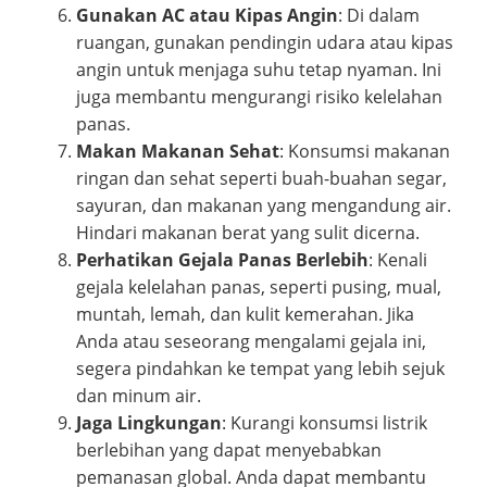
Gunakan AC atau Kipas Angin
: Di dalam
ruangan, gunakan pendingin udara atau kipas
angin untuk menjaga suhu tetap nyaman. Ini
juga membantu mengurangi risiko kelelahan
panas.
Makan Makanan Sehat
: Konsumsi makanan
ringan dan sehat seperti buah-buahan segar,
sayuran, dan makanan yang mengandung air.
Hindari makanan berat yang sulit dicerna.
Perhatikan Gejala Panas Berlebih
: Kenali
gejala kelelahan panas, seperti pusing, mual,
muntah, lemah, dan kulit kemerahan. Jika
Anda atau seseorang mengalami gejala ini,
segera pindahkan ke tempat yang lebih sejuk
dan minum air.
Jaga Lingkungan
: Kurangi konsumsi listrik
berlebihan yang dapat menyebabkan
pemanasan global. Anda dapat membantu