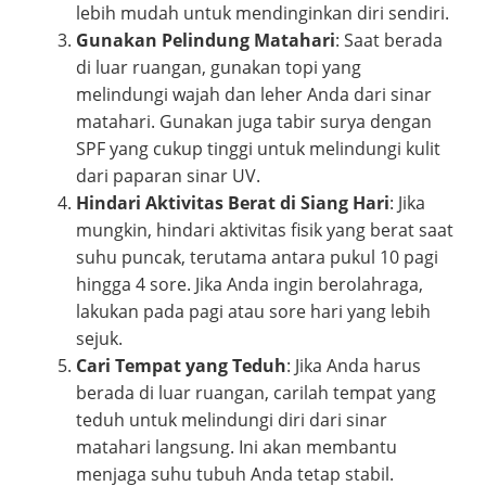
lebih mudah untuk mendinginkan diri sendiri.
Gunakan Pelindung Matahari
: Saat berada
di luar ruangan, gunakan topi yang
melindungi wajah dan leher Anda dari sinar
matahari. Gunakan juga tabir surya dengan
SPF yang cukup tinggi untuk melindungi kulit
dari paparan sinar UV.
Hindari Aktivitas Berat di Siang Hari
: Jika
mungkin, hindari aktivitas fisik yang berat saat
suhu puncak, terutama antara pukul 10 pagi
hingga 4 sore. Jika Anda ingin berolahraga,
lakukan pada pagi atau sore hari yang lebih
sejuk.
Cari Tempat yang Teduh
: Jika Anda harus
berada di luar ruangan, carilah tempat yang
teduh untuk melindungi diri dari sinar
matahari langsung. Ini akan membantu
menjaga suhu tubuh Anda tetap stabil.