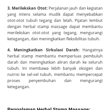
3. Merilekskan Otot:
Perjalanan jauh dan kegiatan
yang intens selama mudik dapat menyebabkan
otot-otot tubuh tegang dan lelah. Pijatan lembut
dengan herbal stamp massage dapat membantu
merilekskan otot-otot yang tegang, mengurangi
ketegangan, dan meningkatkan fleksibilitas tubuh.
4. Meningkatkan Sirkulasi Darah:
Hangatnya
herbal stamp membantu memperluas pembuluh
darah dan meningkatkan aliran darah ke seluruh
tubuh. Ini membawa lebih banyak oksigen dan
nutrisi ke sel-sel tubuh, membantu mempercepat
proses penyembuhan dan mengurangi
ketegangan.
Pengalaman Herbal Stamp Massage: