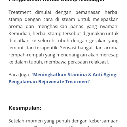
Treatment dimulai dengan pemanasan herbal
stamp dengan cara di steam untuk melepaskan
aroma dan menghasilkan panas yang nyaman.
Kemudian, herbal stamp tersebut digunakan untuk
dipijatkan ke seluruh tubuh dengan gerakan yang
lembut dan terapeutik. Sensasi hangat dan aroma
rempah-rempah yang menenangkan akan meresap
ke dalam tubuh, membawa perasaan relaksasi.
Baca Juga :
‘Meningkatkan Stamina & Anti Aging:
Pengalaman Rejuvenate Treatment’
Kesimpulan:
Setelah momen yang penuh dengan kebersamaan