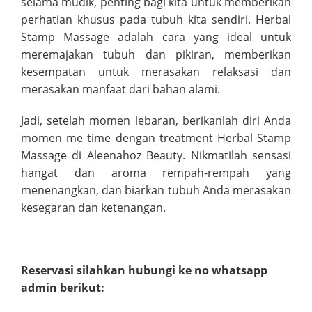
selama mudik, penting bagi kita untuk memberikan
perhatian khusus pada tubuh kita sendiri. Herbal
Stamp Massage adalah cara yang ideal untuk
meremajakan tubuh dan pikiran, memberikan
kesempatan untuk merasakan relaksasi dan
merasakan manfaat dari bahan alami.
Jadi, setelah momen lebaran, berikanlah diri Anda
momen me time dengan treatment Herbal Stamp
Massage di Aleenahoz Beauty. Nikmatilah sensasi
hangat dan aroma rempah-rempah yang
menenangkan, dan biarkan tubuh Anda merasakan
kesegaran dan ketenangan.
Reservasi silahkan hubungi ke no whatsapp
admin berikut: