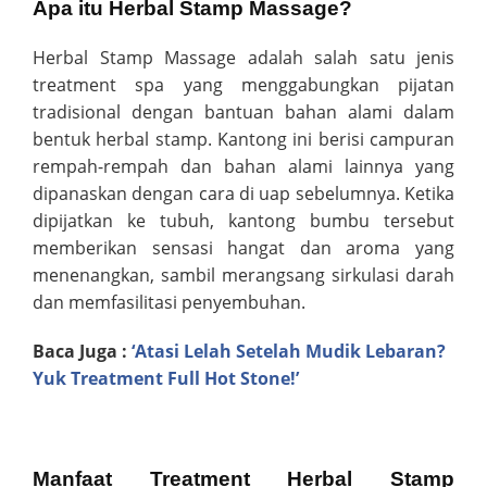
Apa itu Herbal Stamp Massage?
Herbal Stamp Massage adalah salah satu jenis
treatment spa yang menggabungkan pijatan
tradisional dengan bantuan bahan alami dalam
bentuk herbal stamp. Kantong ini berisi campuran
rempah-rempah dan bahan alami lainnya yang
dipanaskan dengan cara di uap sebelumnya. Ketika
dipijatkan ke tubuh, kantong bumbu tersebut
memberikan sensasi hangat dan aroma yang
menenangkan, sambil merangsang sirkulasi darah
dan memfasilitasi penyembuhan.
Baca Juga :
‘Atasi Lelah Setelah Mudik Lebaran?
Yuk Treatment Full Hot Stone!’
Manfaat Treatment Herbal Stamp