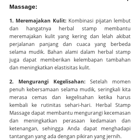
Massage:
1. Meremajakan Kulit:
Kombinasi pijatan lembut
dan hangatnya herbal stamp membantu
meremajakan kulit yang kering dan lelah akibat
perjalanan panjang dan cuaca yang berbeda
selama mudik. Bahan alami dalam herbal stamp
juga dapat memberikan kelembapan tambahan
dan meningkatkan elastisitas kulit.
2. Mengurangi Kegelisahan:
Setelah momen
penuh kebersamaan selama mudik, seringkali kita
merasa cemas dan kegelisahan ketika harus
kembali ke rutinitas sehari-hari. Herbal Stamp
Massage dapat membantu mengurangi kecemasan
dan meningkatkan perasaan kedamaian dan
ketenangan, sehingga Anda dapat menghadapi
tantangan yang ada dengan pikiran yang jernih.