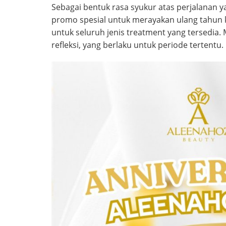
Sebagai bentuk rasa syukur atas perjalanan y
promo spesial untuk merayakan ulang tahun 
untuk seluruh jenis treatment yang tersedia.
refleksi, yang berlaku untuk periode tertentu.