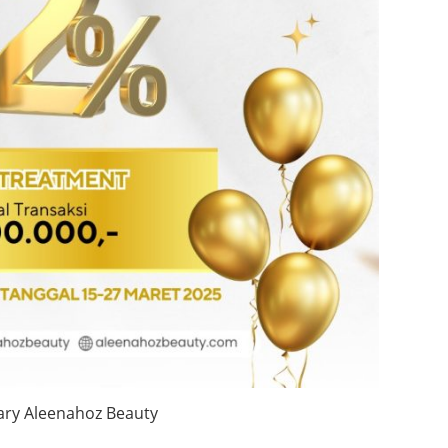
ry Aleenahoz Beauty