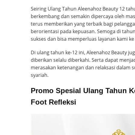
Seiring Ulang Tahun Aleenahoz Beauty 12 tah
berkembang dan semakin dipercaya oleh mas
terus memberikan yang terbaik bagi pelangga
berorientasi pada kepuasan. Semoga di tahu
sukses dan bisa memperluas layanan kami ke 
Di ulang tahun ke-12 ini, Aleenahoz Beauty j
diberikan selalu diberkahi. Serta dapat menja
merasakan ketenangan dan relaksasi dalam s
syariah.
Promo Spesial Ulang Tahun K
Foot Refleksi