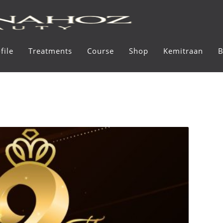
file
Treatments
Course
Shop
Kemitraan
B