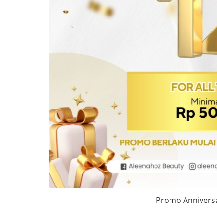
Promo Anniversa