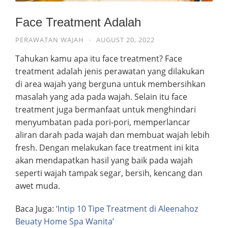
Face Treatment Adalah
PERAWATAN WAJAH
·
AUGUST 20, 2022
Tahukan kamu apa itu face treatment? Face
treatment adalah jenis perawatan yang dilakukan
di area wajah yang berguna untuk membersihkan
masalah yang ada pada wajah. Selain itu face
treatment juga bermanfaat untuk menghindari
menyumbatan pada pori-pori, memperlancar
aliran darah pada wajah dan membuat wajah lebih
fresh. Dengan melakukan face treatment ini kita
akan mendapatkan hasil yang baik pada wajah
seperti wajah tampak segar, bersih, kencang dan
awet muda.
Baca Juga:
‘Intip 10 Tipe Treatment di Aleenahoz
Beuaty Home Spa Wanita’