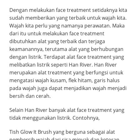
Dengan melakukan face treatment setidaknya kita
sudah memberikan yang terbaik untuk wajah kita.
Wajah kita perlu yang namanya perawatan. Maka
dari itu untuk melakukan face treatment
dibutuhkan alat yang terbaik dan terjaga
keamanannya, terutama alat yang berhubungan
dengan listrik. Terdapat alat face treatment yang
melibatkan listrik seperti Han River. Han River
merupakan alat treatment yang berfungsi untuk
mengatasi wajah kusam, flek hitam, garis halus
pada wajah juga dapat menjadikan wajah menjadi
bersih dan cerah.
Selain Han River banyak alat face treatment yang
tidak menggunakan listrik. Contohnya,
Tish Glow It Brush yang berguna sebagai alat
pembersih wajah dari sisa minyak dan kotoran