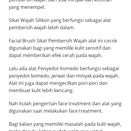
yang menempel.
Sikat Wajah Silikon yang berfungsi sebagai alat
pembersih wajah lebih dalam.
Facial Brush Sikat Pembersih Wajah alat ini cocok
digunakan bagi yang memiliki kulit sensitif dan
dapat memberikan efek cerah pada wajah.
Lalu ada alat Penyedot Komedo berfungsi sebagai
penyedot komedo, jerwat dan minyak pada wajah.
Alat ini juga dapat mengecilkan pori-pori dan
membuat kulit lebih kencang.
Nah itulah pengertian face treatment dan alat yang
digunakan saat melakukan face treatment.
Bagi kalian yang memiliki masalah pada kulit wajah,