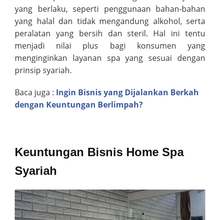
yang berlaku, seperti penggunaan bahan-bahan
yang halal dan tidak mengandung alkohol, serta
peralatan yang bersih dan steril. Hal ini tentu
menjadi nilai plus bagi konsumen yang
menginginkan layanan spa yang sesuai dengan
prinsip syariah.
Baca juga :
Ingin Bisnis yang Dijalankan Berkah
dengan Keuntungan Berlimpah?
Keuntungan Bisnis Home Spa
Syariah