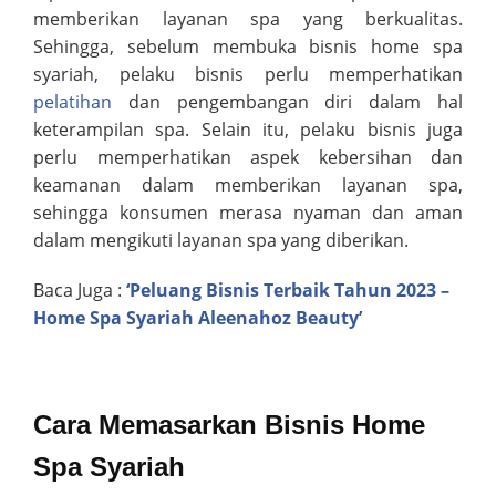
memberikan layanan spa yang berkualitas.
Sehingga, sebelum membuka bisnis home spa
syariah, pelaku bisnis perlu memperhatikan
pelatihan
dan pengembangan diri dalam hal
keterampilan spa. Selain itu, pelaku bisnis juga
perlu memperhatikan aspek kebersihan dan
keamanan dalam memberikan layanan spa,
sehingga konsumen merasa nyaman dan aman
dalam mengikuti layanan spa yang diberikan.
Baca Juga :
‘Peluang Bisnis Terbaik Tahun 2023 –
Home Spa Syariah Aleenahoz Beauty’
Cara Memasarkan Bisnis Home
Spa Syariah