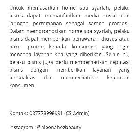
Untuk memasarkan home spa syariah, pelaku
bisnis dapat memanfaatkan media sosial dan
jaringan pertemanan sebagai sarana promosi.
Dalam mempromosikan home spa syariah, pelaku
bisnis dapat memberikan penawaran khusus atau
paket promo kepada konsumen yang ingin
mencoba layanan spa yang diberikan. Selain itu,
pelaku bisnis juga perlu memperhatikan reputasi
bisnis dengan memberikan layanan yang
berkualitas dan memperhatikan kepuasan
konsumen.
Kontak : 087778998991 (CS Admin)
Instagram : @aleenahozbeauty