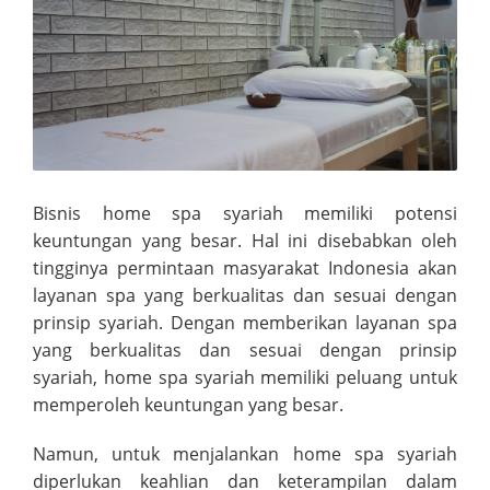
Bisnis home spa syariah memiliki potensi
keuntungan yang besar. Hal ini disebabkan oleh
tingginya permintaan masyarakat Indonesia akan
layanan spa yang berkualitas dan sesuai dengan
prinsip syariah. Dengan memberikan layanan spa
yang berkualitas dan sesuai dengan prinsip
syariah, home spa syariah memiliki peluang untuk
memperoleh keuntungan yang besar.
Namun, untuk menjalankan home spa syariah
diperlukan keahlian dan keterampilan dalam