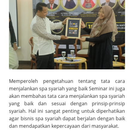
Memperoleh pengetahuan tentang tata cara
menjalankan spa syariah yang baik Seminar ini juga
akan membahas tata cara menjalankan spa syariah
yang baik dan sesuai dengan prinsip-prinsip
syariah. Hal ini sangat penting untuk diperhatikan
agar bisnis spa syariah dapat berjalan dengan baik
dan mendapatkan kepercayaan dari masyarakat.