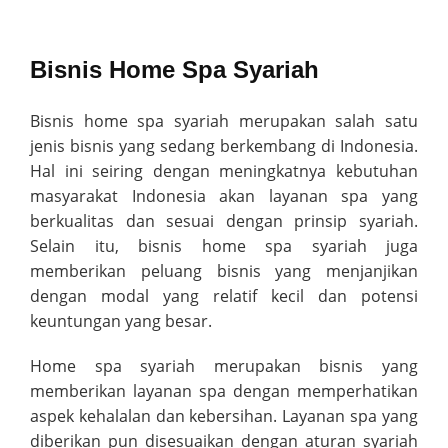
Bisnis Home Spa Syariah
Bisnis home spa syariah merupakan salah satu
jenis bisnis yang sedang berkembang di Indonesia.
Hal ini seiring dengan meningkatnya kebutuhan
masyarakat Indonesia akan layanan spa yang
berkualitas dan sesuai dengan prinsip syariah.
Selain itu, bisnis home spa syariah juga
memberikan peluang bisnis yang menjanjikan
dengan modal yang relatif kecil dan potensi
keuntungan yang besar.
Home spa syariah merupakan bisnis yang
memberikan layanan spa dengan memperhatikan
aspek kehalalan dan kebersihan. Layanan spa yang
diberikan pun disesuaikan dengan aturan syariah