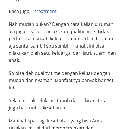
Baca juga :
“treatment”
Nah mudah bukan? Dengan cara kalian dirumah
aja juga bisa loh melakukan quality time. Tidak
perlu susah-susah keluar rumah. Udah dirumah
aja santai sambil spa sambil nikmati. Ini bisa
dilakukan oleh satu keluarga, dari istri, suami dan
anak.
So bisa deh quality time dengan keluar dengan
mudah dan nyaman. Manfaatnya banyak banget
loh.
Selain untuk relaksasi tubuh dan pikiran, tetapi
juga baik untuk kesehatan.
Manfaat spa bagi kesehatan yang bisa Anda
rasakan, mulai dari membersihkan dan