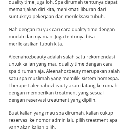
quality time juga loh. Spa dirumah tentunya dapat
memanjakan diri kita, menikmati liburan dari
suntuknya pekerjaan dan merileksasi tubuh.
Nah dengan itu yuk cari cara quality time dengan
mudah dan nyaman. Juga tentunya bisa
merilekasikan tubuh kita.
Aleenahozbeauty adalah salah satu rekomendasi
untuk kalian yang mau quality time dengan cara
spa dirumah aja. Aleenahozbeuty merupakan salah
satu spa muslimah yang memiliki sistem homespa.
Therapist aleenahozbeauty akan datang ke rumah
dengan memberikan treatment yang sesuai
dengan reservasi treatment yang dipilih.
Buat kalian yang mau spa dirumah, kalian cukup
reservasi ke nomor admin lalu pilih treatment apa
yang akan kalian pilih.