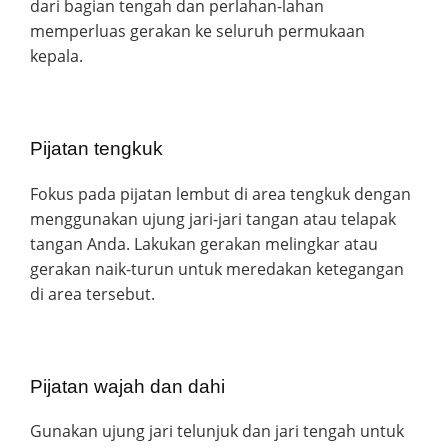
dari bagian tengah dan perlahan-lahan
memperluas gerakan ke seluruh permukaan
kepala.
Pijatan tengkuk
Fokus pada pijatan lembut di area tengkuk dengan
menggunakan ujung jari-jari tangan atau telapak
tangan Anda. Lakukan gerakan melingkar atau
gerakan naik-turun untuk meredakan ketegangan
di area tersebut.
Pijatan wajah dan dahi
Gunakan ujung jari telunjuk dan jari tengah untuk