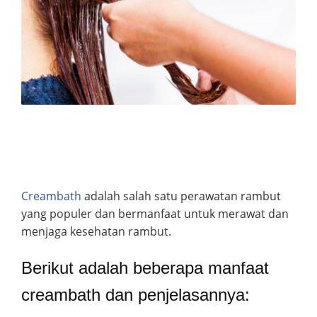
Creambath
adalah salah satu perawatan rambut
yang populer dan bermanfaat untuk merawat dan
menjaga kesehatan rambut.
Berikut adalah beberapa manfaat
creambath dan penjelasannya: