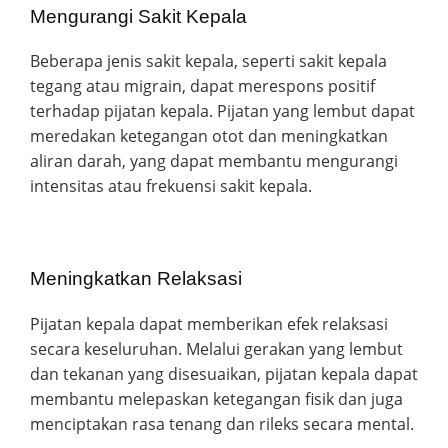
Mengurangi Sakit Kepala
Beberapa jenis sakit kepala, seperti sakit kepala
tegang atau migrain, dapat merespons positif
terhadap pijatan kepala. Pijatan yang lembut dapat
meredakan ketegangan otot dan meningkatkan
aliran darah, yang dapat membantu mengurangi
intensitas atau frekuensi sakit kepala.
Meningkatkan Relaksasi
Pijatan kepala dapat memberikan efek relaksasi
secara keseluruhan. Melalui gerakan yang lembut
dan tekanan yang disesuaikan, pijatan kepala dapat
membantu melepaskan ketegangan fisik dan juga
menciptakan rasa tenang dan rileks secara mental.