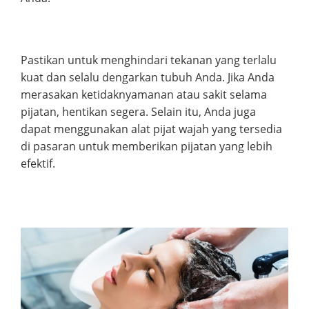
Pastikan untuk menghindari tekanan yang terlalu
kuat dan selalu dengarkan tubuh Anda. Jika Anda
merasakan ketidaknyamanan atau sakit selama
pijatan, hentikan segera. Selain itu, Anda juga
dapat menggunakan alat pijat wajah yang tersedia
di pasaran untuk memberikan pijatan yang lebih
efektif.