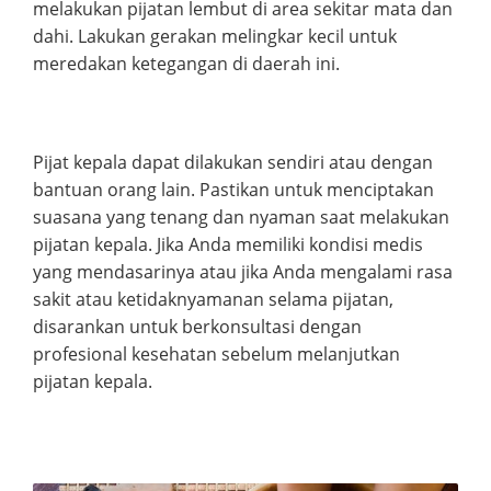
melakukan pijatan lembut di area sekitar mata dan
dahi. Lakukan gerakan melingkar kecil untuk
meredakan ketegangan di daerah ini.
Pijat kepala dapat dilakukan sendiri atau dengan
bantuan orang lain. Pastikan untuk menciptakan
suasana yang tenang dan nyaman saat melakukan
pijatan kepala. Jika Anda memiliki kondisi medis
yang mendasarinya atau jika Anda mengalami rasa
sakit atau ketidaknyamanan selama pijatan,
disarankan untuk berkonsultasi dengan
profesional kesehatan sebelum melanjutkan
pijatan kepala.