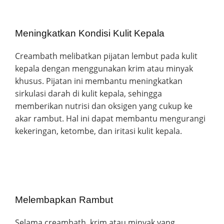
Meningkatkan Kondisi Kulit Kepala
Creambath melibatkan pijatan lembut pada kulit
kepala dengan menggunakan krim atau minyak
khusus. Pijatan ini membantu meningkatkan
sirkulasi darah di kulit kepala, sehingga
memberikan nutrisi dan oksigen yang cukup ke
akar rambut. Hal ini dapat membantu mengurangi
kekeringan, ketombe, dan iritasi kulit kepala.
Melembapkan Rambut
Selama creambath, krim atau minyak yang