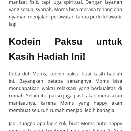
manfaat fisik, tapi juga spiritual. Dengan layanan
yang sesuai syariah, Moms bisa merasa tenang dan
nyaman menjalani perawatan tanpa perlu khawatir
lagi.
Kodein Paksu untuk
Kasih Hadiah Ini!
Coba deh Moms, kodein paksu buat kasih hadiah
ini. Bayangkan betapa senangnya Moms bisa
mendapatkan waktu relaksasi yang berkualitas di
rumah. Selain itu, paksu juga pasti akan merasakan
manfaatnya, karena Moms yang happy akan
membuat seluruh rumah menjadi lebih bahagia.
Jadi, tunggu apa lagi? Yuk, buat Moms auto happy
dengan hadiah treatment spa dari Salon & Spa