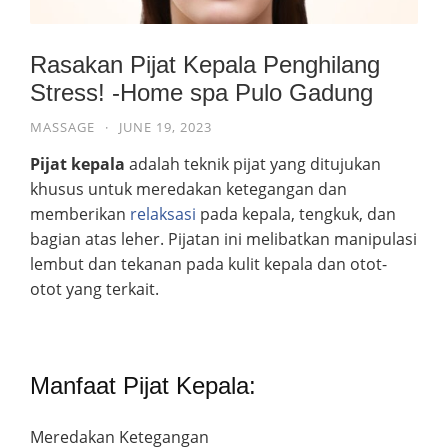
Rasakan Pijat Kepala Penghilang
Stress! -Home spa Pulo Gadung
MASSAGE
·
JUNE 19, 2023
Pijat kepala
adalah teknik pijat yang ditujukan
khusus untuk meredakan ketegangan dan
memberikan
relaksasi
pada kepala, tengkuk, dan
bagian atas leher. Pijatan ini melibatkan manipulasi
lembut dan tekanan pada kulit kepala dan otot-
otot yang terkait.
Manfaat Pijat Kepala:
Meredakan Ketegangan