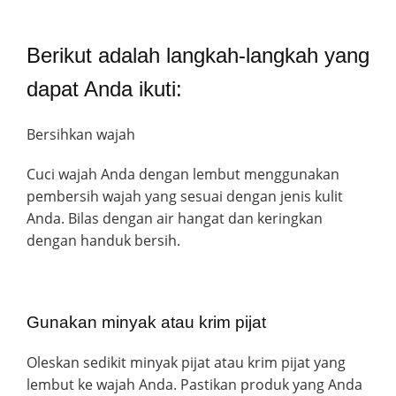
Berikut adalah langkah-langkah yang
dapat Anda ikuti:
Bersihkan wajah
Cuci wajah Anda dengan lembut menggunakan
pembersih wajah yang sesuai dengan jenis kulit
Anda. Bilas dengan air hangat dan keringkan
dengan handuk bersih.
Gunakan minyak atau krim pijat
Oleskan sedikit minyak pijat atau krim pijat yang
lembut ke wajah Anda. Pastikan produk yang Anda