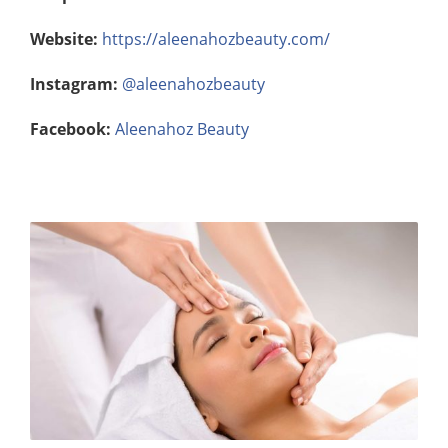
Website:
https://aleenahozbeauty.com/
Instagram:
@aleenahozbeauty
Facebook:
Aleenahoz Beauty