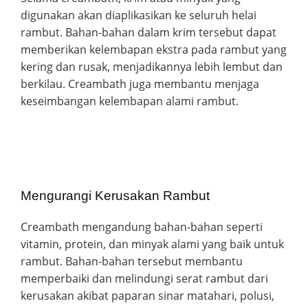
digunakan akan diaplikasikan ke seluruh helai
rambut. Bahan-bahan dalam krim tersebut dapat
memberikan kelembapan ekstra pada rambut yang
kering dan rusak, menjadikannya lebih lembut dan
berkilau. Creambath juga membantu menjaga
keseimbangan kelembapan alami rambut.
Mengurangi Kerusakan Rambut
Creambath mengandung bahan-bahan seperti
vitamin, protein, dan minyak alami yang baik untuk
rambut. Bahan-bahan tersebut membantu
memperbaiki dan melindungi serat rambut dari
kerusakan akibat paparan sinar matahari, polusi,