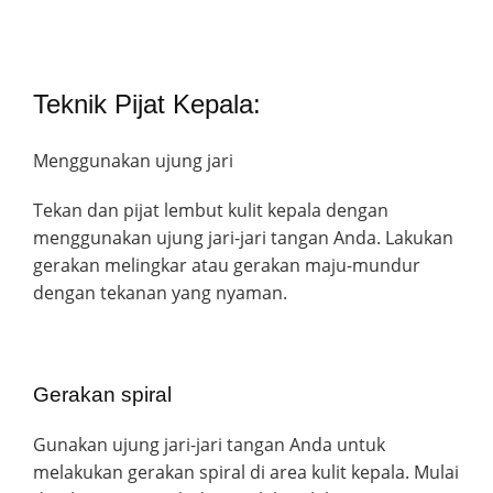
Teknik Pijat Kepala:
Menggunakan ujung jari
Tekan dan pijat lembut kulit kepala dengan
menggunakan ujung jari-jari tangan Anda. Lakukan
gerakan melingkar atau gerakan maju-mundur
dengan tekanan yang nyaman.
Gerakan spiral
Gunakan ujung jari-jari tangan Anda untuk
melakukan gerakan spiral di area kulit kepala. Mulai