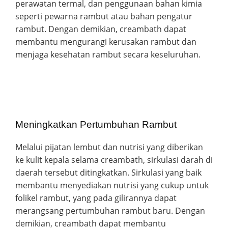
perawatan termal, dan penggunaan bahan kimia
seperti pewarna rambut atau bahan pengatur
rambut. Dengan demikian, creambath dapat
membantu mengurangi kerusakan rambut dan
menjaga kesehatan rambut secara keseluruhan.
Meningkatkan Pertumbuhan Rambut
Melalui pijatan lembut dan nutrisi yang diberikan
ke kulit kepala selama creambath, sirkulasi darah di
daerah tersebut ditingkatkan. Sirkulasi yang baik
membantu menyediakan nutrisi yang cukup untuk
folikel rambut, yang pada gilirannya dapat
merangsang pertumbuhan rambut baru. Dengan
demikian, creambath dapat membantu