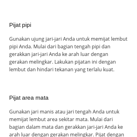
Pijat pipi
Gunakan ujung jari-jari Anda untuk memijat lembut
pipi Anda. Mulai dari bagian tengah pipi dan
gerakkan jari-jari Anda ke arah luar dengan
gerakan melingkar. Lakukan pijatan ini dengan
lembut dan hindari tekanan yang terlalu kuat.
Pijat area mata
Gunakan jari manis atau jari tengah Anda untuk
memijat lembut area sekitar mata. Mulai dari
bagian dalam mata dan gerakkan jari-jari Anda ke
arah luar dengan gerakan melingkar. Pijat dengan