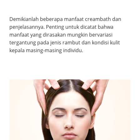
Demikianlah beberapa manfaat creambath dan
penjelasannya. Penting untuk dicatat bahwa
manfaat yang dirasakan mungkin bervariasi
tergantung pada jenis rambut dan kondisi kulit
kepala masing-masing individu.