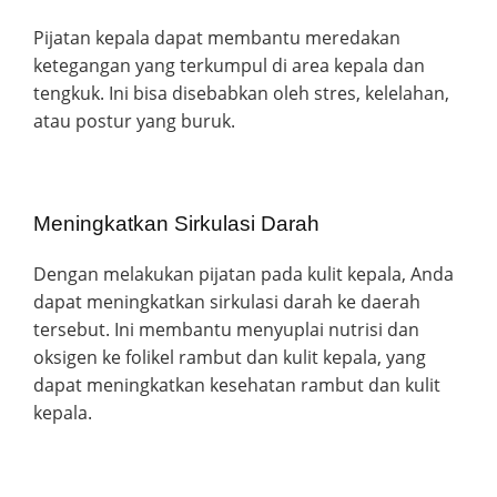
Pijatan kepala dapat membantu meredakan
ketegangan yang terkumpul di area kepala dan
tengkuk. Ini bisa disebabkan oleh stres, kelelahan,
atau postur yang buruk.
Meningkatkan Sirkulasi Darah
Dengan melakukan pijatan pada kulit kepala, Anda
dapat meningkatkan sirkulasi darah ke daerah
tersebut. Ini membantu menyuplai nutrisi dan
oksigen ke folikel rambut dan kulit kepala, yang
dapat meningkatkan kesehatan rambut dan kulit
kepala.