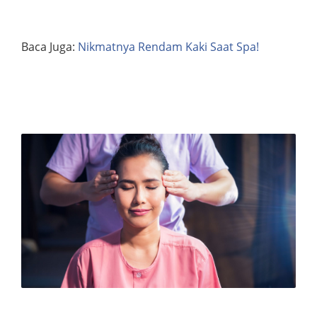
Baca Juga:
Nikmatnya Rendam Kaki Saat Spa!