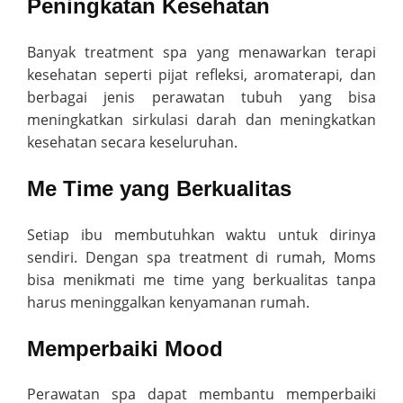
Peningkatan Kesehatan
Banyak treatment spa yang menawarkan terapi
kesehatan seperti pijat refleksi, aromaterapi, dan
berbagai jenis perawatan tubuh yang bisa
meningkatkan sirkulasi darah dan meningkatkan
kesehatan secara keseluruhan.
Me Time yang Berkualitas
Setiap ibu membutuhkan waktu untuk dirinya
sendiri. Dengan spa treatment di rumah, Moms
bisa menikmati me time yang berkualitas tanpa
harus meninggalkan kenyamanan rumah.
Memperbaiki Mood
Perawatan spa dapat membantu memperbaiki