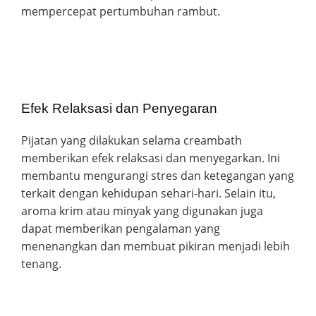
mempercepat pertumbuhan rambut.
Efek Relaksasi dan Penyegaran
Pijatan yang dilakukan selama creambath
memberikan efek relaksasi dan menyegarkan. Ini
membantu mengurangi stres dan ketegangan yang
terkait dengan kehidupan sehari-hari. Selain itu,
aroma krim atau minyak yang digunakan juga
dapat memberikan pengalaman yang
menenangkan dan membuat pikiran menjadi lebih
tenang.