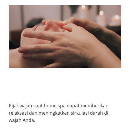
Pijat wajah saat home spa dapat memberikan
relaksasi dan meningkatkan sirkulasi darah di
wajah Anda.