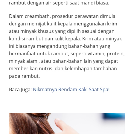
rambut dengan air seperti saat mandi biasa.
Dalam creambath, prosedur perawatan dimulai
dengan memijat kulit kepala menggunakan krim
atau minyak khusus yang dipilih sesuai dengan
kondisi rambut dan kulit kepala. Krim atau minyak
ini biasanya mengandung bahan-bahan yang
bermanfaat untuk rambut, seperti vitamin, protein,
minyak alami, atau bahan-bahan lain yang dapat
memberikan nutrisi dan kelembapan tambahan
pada rambut.
Baca Juga:
Nikmatnya Rendam Kaki Saat Spa!