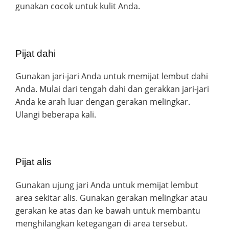
gunakan cocok untuk kulit Anda.
Pijat dahi
Gunakan jari-jari Anda untuk memijat lembut dahi
Anda. Mulai dari tengah dahi dan gerakkan jari-jari
Anda ke arah luar dengan gerakan melingkar.
Ulangi beberapa kali.
Pijat alis
Gunakan ujung jari Anda untuk memijat lembut
area sekitar alis. Gunakan gerakan melingkar atau
gerakan ke atas dan ke bawah untuk membantu
menghilangkan ketegangan di area tersebut.