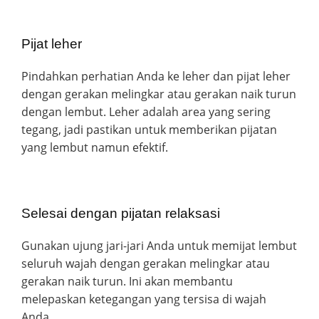
Pijat leher
Pindahkan perhatian Anda ke leher dan pijat leher
dengan gerakan melingkar atau gerakan naik turun
dengan lembut. Leher adalah area yang sering
tegang, jadi pastikan untuk memberikan pijatan
yang lembut namun efektif.
Selesai dengan pijatan relaksasi
Gunakan ujung jari-jari Anda untuk memijat lembut
seluruh wajah dengan gerakan melingkar atau
gerakan naik turun. Ini akan membantu
melepaskan ketegangan yang tersisa di wajah
Anda.