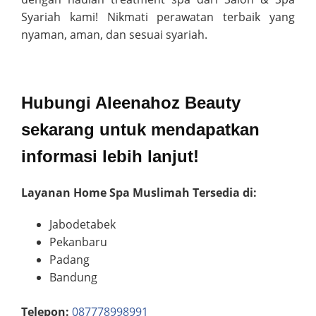
Syariah kami! Nikmati perawatan terbaik yang
nyaman, aman, dan sesuai syariah.
Hubungi Aleenahoz Beauty
sekarang untuk mendapatkan
informasi lebih lanjut!
Layanan Home Spa Muslimah Tersedia di:
Jabodetabek
Pekanbaru
Padang
Bandung
Telepon:
087778998991