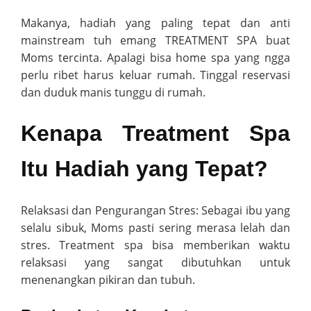
Makanya, hadiah yang paling tepat dan anti
mainstream tuh emang TREATMENT SPA buat
Moms tercinta. Apalagi bisa home spa yang ngga
perlu ribet harus keluar rumah. Tinggal reservasi
dan duduk manis tunggu di rumah.
Kenapa Treatment Spa
Itu Hadiah yang Tepat?
Relaksasi dan Pengurangan Stres: Sebagai ibu yang
selalu sibuk, Moms pasti sering merasa lelah dan
stres. Treatment spa bisa memberikan waktu
relaksasi yang sangat dibutuhkan untuk
menenangkan pikiran dan tubuh.