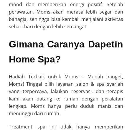
mood dan memberikan energi positif. Setelah
perawatan, Moms akan merasa lebih segar dan
bahagia, sehingga bisa kembali menjalani aktivitas
sehari-hari dengan lebih semangat.
Gimana Caranya Dapetin
Home Spa?
Hadiah Terbaik untuk Moms – Mudah banget,
Moms! Tinggal pilih layanan salon & spa syariah
yang terpercaya, lakukan reservasi, dan terapis
kami akan datang ke rumah dengan peralatan
lengkap. Moms hanya perlu duduk manis dan
menunggu dari rumah.
Treatment spa ini tidak hanya memberikan