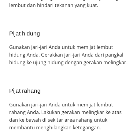
lembut dan hindari tekanan yang kuat.
Pijat hidung
Gunakan jari-jari Anda untuk memijat lembut
hidung Anda. Gerakkan jari-jari Anda dari pangkal
hidung ke ujung hidung dengan gerakan melingkar.
Pijat rahang
Gunakan jari-jari Anda untuk memijat lembut
rahang Anda. Lakukan gerakan melingkar ke atas
dan ke bawah di sekitar area rahang untuk
membantu menghilangkan ketegangan.